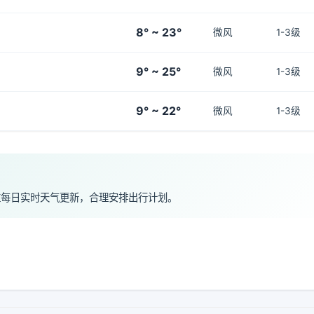
8° ~ 23°
微风
1-3级
9° ~ 25°
微风
1-3级
9° ~ 22°
微风
1-3级
注每日实时天气更新，合理安排出行计划。