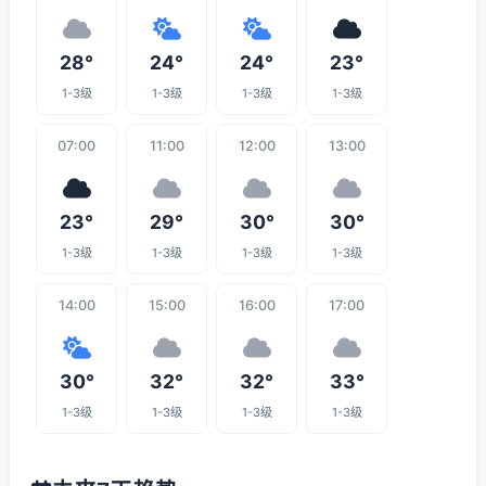
28°
24°
24°
23°
1-3级
1-3级
1-3级
1-3级
07:00
11:00
12:00
13:00
23°
29°
30°
30°
1-3级
1-3级
1-3级
1-3级
14:00
15:00
16:00
17:00
30°
32°
32°
33°
1-3级
1-3级
1-3级
1-3级