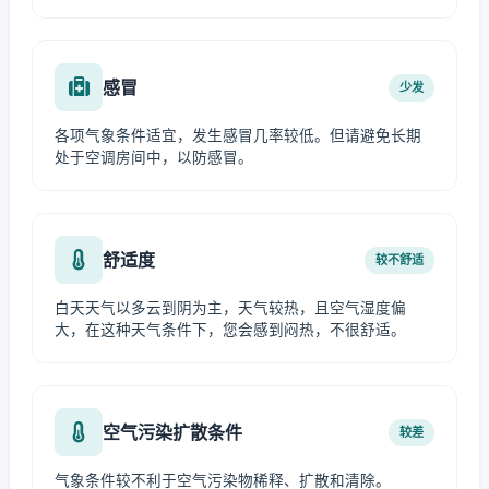
感冒
少发
各项气象条件适宜，发生感冒几率较低。但请避免长期
处于空调房间中，以防感冒。
舒适度
较不舒适
白天天气以多云到阴为主，天气较热，且空气湿度偏
大，在这种天气条件下，您会感到闷热，不很舒适。
空气污染扩散条件
较差
气象条件较不利于空气污染物稀释、扩散和清除。