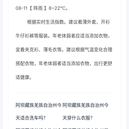
08-11【 阵雨 】8~22℃。
根据实时生活指数。建议着薄外套、开衫
牛仔衫裤等服装。年老体弱者应适当添加衣物，
宜着夹克衫、薄毛衣等。建议根据气温变化合理
搭配衣物，年老体弱者适当添加衣物，出行更舒
适健康。
阿坝藏族羌族自治州今
阿坝藏族羌族自治州今
天适合洗车吗？
天穿什么衣服？