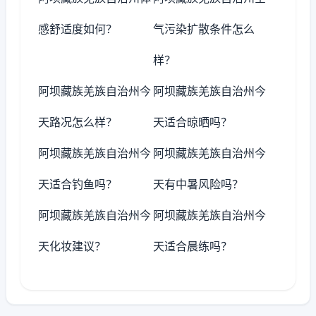
感舒适度如何？
气污染扩散条件怎么
样？
阿坝藏族羌族自治州今
阿坝藏族羌族自治州今
天路况怎么样？
天适合晾晒吗？
阿坝藏族羌族自治州今
阿坝藏族羌族自治州今
天适合钓鱼吗？
天有中暑风险吗？
阿坝藏族羌族自治州今
阿坝藏族羌族自治州今
天化妆建议？
天适合晨练吗？