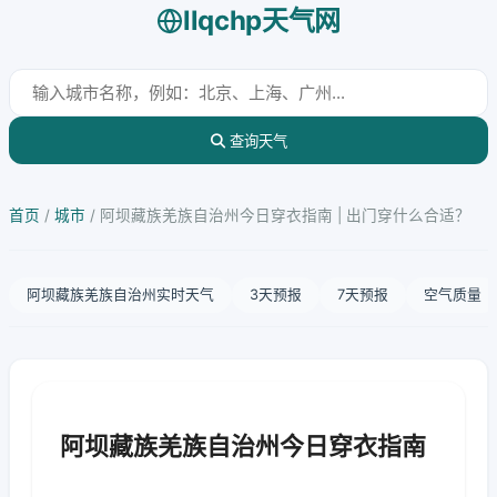
llqchp天气网
查询天气
首页
/
城市
/
阿坝藏族羌族自治州今日穿衣指南 | 出门穿什么合适？
阿坝藏族羌族自治州实时天气
3天预报
7天预报
空气质量
阿坝藏族羌族自治州今日穿衣指南