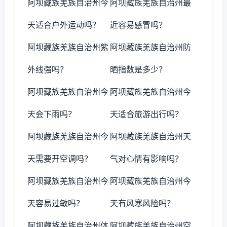
阿坝藏族羌族自治州今
阿坝藏族羌族自治州最
天适合户外运动吗？
近容易感冒吗？
阿坝藏族羌族自治州紫
阿坝藏族羌族自治州防
外线强吗？
晒指数是多少？
阿坝藏族羌族自治州今
阿坝藏族羌族自治州今
天会下雨吗？
天适合旅游出行吗？
阿坝藏族羌族自治州今
阿坝藏族羌族自治州天
天需要开空调吗？
气对心情有影响吗？
阿坝藏族羌族自治州今
阿坝藏族羌族自治州今
天容易过敏吗？
天有风寒风险吗？
阿坝藏族羌族自治州体
阿坝藏族羌族自治州空