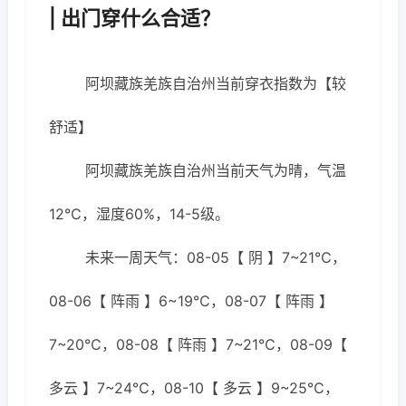
| 出门穿什么合适？
阿坝藏族羌族自治州当前穿衣指数为【较
舒适】
阿坝藏族羌族自治州当前天气为晴，气温
12℃，湿度60%，14-5级。
未来一周天气：08-05【 阴 】7~21℃，
08-06【 阵雨 】6~19℃，08-07【 阵雨 】
7~20℃，08-08【 阵雨 】7~21℃，08-09【
多云 】7~24℃，08-10【 多云 】9~25℃，