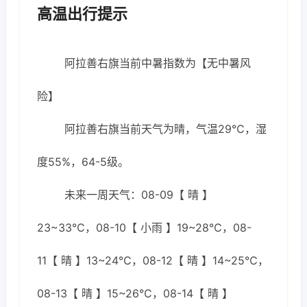
高温出行提示
阿拉善右旗当前中暑指数为【无中暑风
险】
阿拉善右旗当前天气为晴，气温29℃，湿
度55%，64-5级。
未来一周天气：08-09【 晴 】
23~33℃，08-10【 小雨 】19~28℃，08-
11【 晴 】13~24℃，08-12【 晴 】14~25℃，
08-13【 晴 】15~26℃，08-14【 晴 】