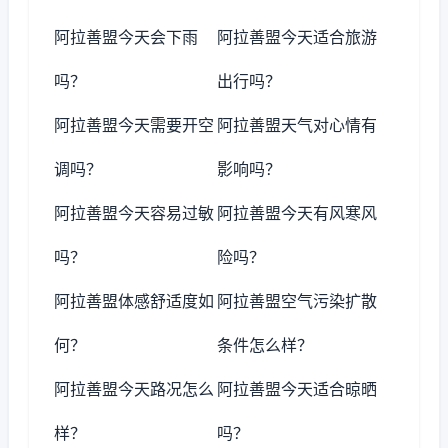
阿拉善盟今天会下雨
阿拉善盟今天适合旅游
吗？
出行吗？
阿拉善盟今天需要开空
阿拉善盟天气对心情有
调吗？
影响吗？
阿拉善盟今天容易过敏
阿拉善盟今天有风寒风
吗？
险吗？
阿拉善盟体感舒适度如
阿拉善盟空气污染扩散
何？
条件怎么样？
阿拉善盟今天路况怎么
阿拉善盟今天适合晾晒
样？
吗？