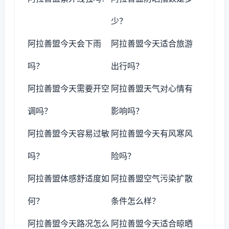
少？
阿拉善盟今天会下雨
阿拉善盟今天适合旅游
吗？
出行吗？
阿拉善盟今天需要开空
阿拉善盟天气对心情有
调吗？
影响吗？
阿拉善盟今天容易过敏
阿拉善盟今天有风寒风
吗？
险吗？
阿拉善盟体感舒适度如
阿拉善盟空气污染扩散
何？
条件怎么样？
阿拉善盟今天路况怎么
阿拉善盟今天适合晾晒