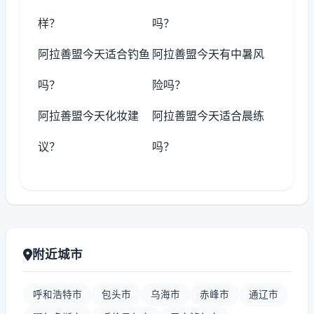
样？
吗？
阿拉善盟今天适合钓鱼
阿拉善盟今天有中暑风
吗？
险吗？
阿拉善盟今天化妆建
阿拉善盟今天适合晨练
议？
吗？
附近城市
呼和浩特市
包头市
乌海市
赤峰市
通辽市