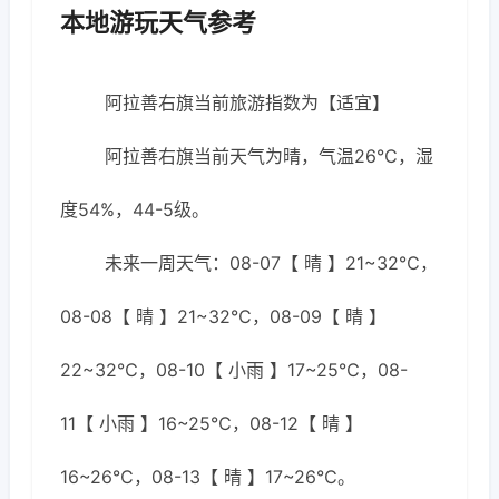
本地游玩天气参考
阿拉善右旗当前旅游指数为【适宜】
阿拉善右旗当前天气为晴，气温26℃，湿
度54%，44-5级。
未来一周天气：08-07【 晴 】21~32℃，
08-08【 晴 】21~32℃，08-09【 晴 】
22~32℃，08-10【 小雨 】17~25℃，08-
11【 小雨 】16~25℃，08-12【 晴 】
16~26℃，08-13【 晴 】17~26℃。