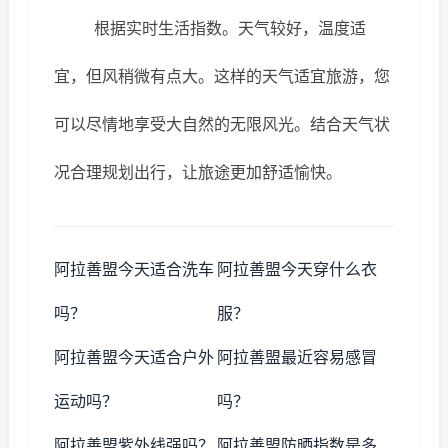
根据实时生活指数。天气较好，温度适
宜，但风稍微有点大。这样的天气适宜旅游，您
可以尽情地享受大自然的无限风光。结合天气状
况合理规划出行，让旅途更加舒适愉快。
阿拉善盟今天适合洗车
阿拉善盟今天穿什么衣
吗？
服？
阿拉善盟今天适合户外
阿拉善盟最近容易感冒
运动吗？
吗？
阿拉善盟紫外线强吗？
阿拉善盟防晒指数是多