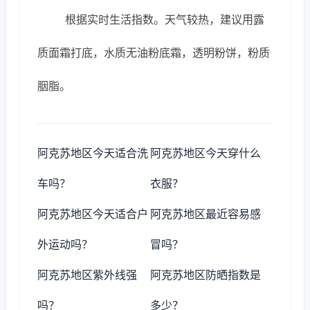
根据实时生活指数。天气较热，建议用露
质面霜打底，水质无油粉底霜，透明粉饼，粉质
胭脂。
阿克苏地区今天适合洗
阿克苏地区今天穿什么
车吗？
衣服？
阿克苏地区今天适合户
阿克苏地区最近容易感
外运动吗？
冒吗？
阿克苏地区紫外线强
阿克苏地区防晒指数是
吗？
多少？