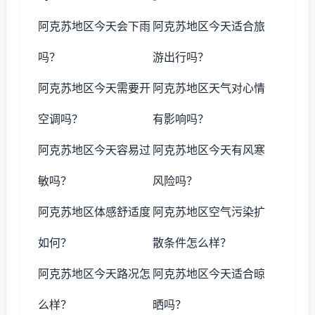
阿克苏地区今天会下雨
阿克苏地区今天适合旅
吗？
游出行吗？
阿克苏地区今天需要开
阿克苏地区天气对心情
空调吗？
有影响吗？
阿克苏地区今天容易过
阿克苏地区今天有风寒
敏吗？
风险吗？
阿克苏地区体感舒适度
阿克苏地区空气污染扩
如何？
散条件怎么样？
阿克苏地区今天路况怎
阿克苏地区今天适合晾
么样？
晒吗？