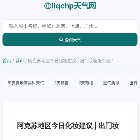
llqchp天气网
查询天气
首页
/
城市
/
阿克苏地区今日化妆建议 | 出门妆容怎么选？
阿克苏地区实时天气
3天预报
7天预报
空气质量
出行
阿克苏地区今日化妆建议 | 出门妆