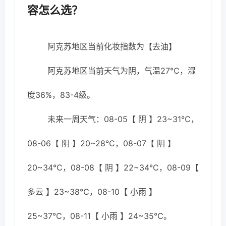
容怎么选？
阿克苏地区当前化妆指数为【去油】
阿克苏地区当前天气为阴，气温27℃，湿
度36%，83-4级。
未来一周天气：08-05【 阴 】23~31℃，
08-06【 阴 】20~28℃，08-07【 阴 】
20~34℃，08-08【 阴 】22~34℃，08-09【
多云 】23~38℃，08-10【 小雨 】
25~37℃，08-11【 小雨 】24~35℃。