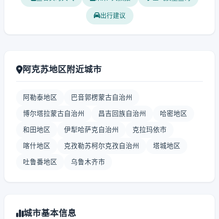
出行建议
阿克苏地区附近城市
阿勒泰地区
巴音郭楞蒙古自治州
博尔塔拉蒙古自治州
昌吉回族自治州
哈密地区
和田地区
伊犁哈萨克自治州
克拉玛依市
喀什地区
克孜勒苏柯尔克孜自治州
塔城地区
吐鲁番地区
乌鲁木齐市
城市基本信息