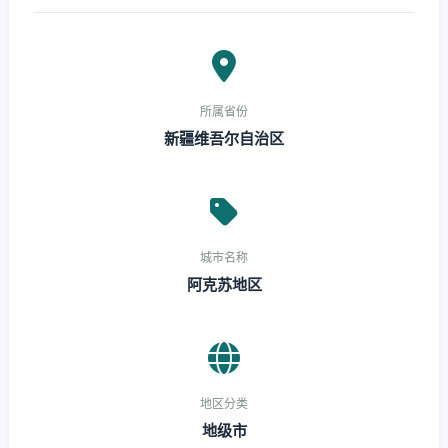
所属省份
新疆维吾尔自治区
城市名称
阿克苏地区
地区分类
地级市