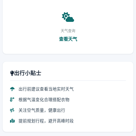
天气查询
查看天气
出行小贴士
出行前建议查看当地实时天气
根据气温变化合理搭配衣物
关注空气质量，健康出行
提前规划行程，避开高峰时段