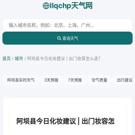
llqchp天气网
查询天气
首页
/
城市
/
阿坝县今日化妆建议 | 出门妆容怎么选？
阿坝县实时天气
3天预报
7天预报
空气质量
出行建议
阿坝县今日化妆建议 | 出门妆容怎