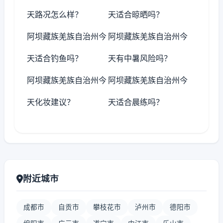
天路况怎么样？
天适合晾晒吗？
阿坝藏族羌族自治州今
阿坝藏族羌族自治州今
天适合钓鱼吗？
天有中暑风险吗？
阿坝藏族羌族自治州今
阿坝藏族羌族自治州今
天化妆建议？
天适合晨练吗？
附近城市
成都市
自贡市
攀枝花市
泸州市
德阳市