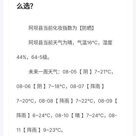
么选？
阿坝县当前化妆指数为【防晒】
阿坝县当前天气为晴，气温16℃，湿度
44%，64-5级。
未来一周天气：08-05【 阴 】7~21℃，
08-06【 阴 】7~18℃，08-07【 阵雨 】
7~20℃，08-08【 阵雨 】7~22℃，08-09【
阵雨 】6~24℃，08-10【 晴 】7~24℃，08-
11【 阵雨 】9~23℃。