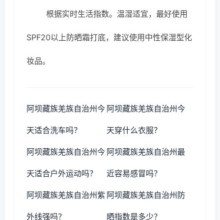
根据实时生活指数。温湿适宜，最好使用
SPF20以上防晒霜打底，建议使用中性保湿型化
妆品。
阿坝藏族羌族自治州今
阿坝藏族羌族自治州今
天适合洗车吗？
天穿什么衣服？
阿坝藏族羌族自治州今
阿坝藏族羌族自治州最
天适合户外运动吗？
近容易感冒吗？
阿坝藏族羌族自治州紫
阿坝藏族羌族自治州防
外线强吗？
晒指数是多少？