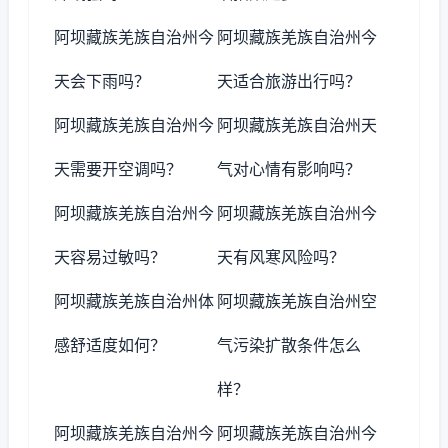
阿坝藏族羌族自治州今
阿坝藏族羌族自治州今
天会下雨吗？
天适合旅游出行吗？
阿坝藏族羌族自治州今
阿坝藏族羌族自治州天
天需要开空调吗？
气对心情有影响吗？
阿坝藏族羌族自治州今
阿坝藏族羌族自治州今
天容易过敏吗？
天有风寒风险吗？
阿坝藏族羌族自治州体
阿坝藏族羌族自治州空
感舒适度如何？
气污染扩散条件怎么
样？
阿坝藏族羌族自治州今
阿坝藏族羌族自治州今