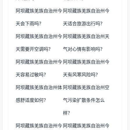
阿坝藏族羌族自治州今
阿坝藏族羌族自治州今
天会下雨吗？
天适合旅游出行吗？
阿坝藏族羌族自治州今
阿坝藏族羌族自治州天
天需要开空调吗？
气对心情有影响吗？
阿坝藏族羌族自治州今
阿坝藏族羌族自治州今
天容易过敏吗？
天有风寒风险吗？
阿坝藏族羌族自治州体
阿坝藏族羌族自治州空
感舒适度如何？
气污染扩散条件怎么
样？
阿坝藏族羌族自治州今
阿坝藏族羌族自治州今