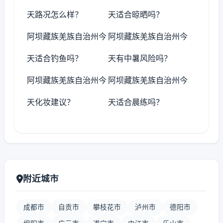
天路况怎么样？
天适合晾晒吗？
阿坝藏族羌族自治州今
阿坝藏族羌族自治州今
天适合钓鱼吗？
天有中暑风险吗？
阿坝藏族羌族自治州今
阿坝藏族羌族自治州今
天化妆建议？
天适合晨练吗？
附近城市
成都市
自贡市
攀枝花市
泸州市
德阳市