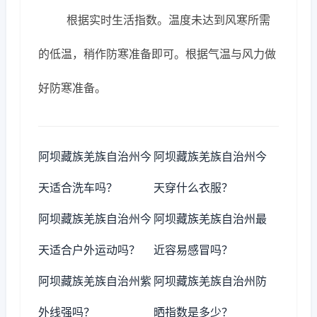
根据实时生活指数。温度未达到风寒所需
的低温，稍作防寒准备即可。根据气温与风力做
好防寒准备。
阿坝藏族羌族自治州今
阿坝藏族羌族自治州今
天适合洗车吗？
天穿什么衣服？
阿坝藏族羌族自治州今
阿坝藏族羌族自治州最
天适合户外运动吗？
近容易感冒吗？
阿坝藏族羌族自治州紫
阿坝藏族羌族自治州防
外线强吗？
晒指数是多少？