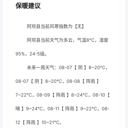
保暖建议
阿坝县当前风寒指数为【无】
阿坝县当前天气为多云，气温8℃，湿度
95%，24-5级。
未来一周天气：08-07【 阴 】8~20℃，
08-07【 阴 】8~20℃，08-08【 阵雨 】
7~22℃，08-09【 阵雨 】8~24℃，08-10【
晴 】9~24℃，08-11【 阵雨 】9~22℃，08-
12【 阵雨 】10~21℃。