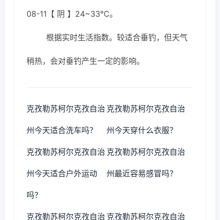
08-11【 阴 】24~33℃。
根据实时生活指数。较适合垂钓，但天气
稍热，会对垂钓产生一定的影响。
克孜勒苏柯尔克孜自治
克孜勒苏柯尔克孜自治
州今天适合洗车吗？
州今天穿什么衣服？
克孜勒苏柯尔克孜自治
克孜勒苏柯尔克孜自治
州今天适合户外运动
州最近容易感冒吗？
吗？
克孜勒苏柯尔克孜自治
克孜勒苏柯尔克孜自治