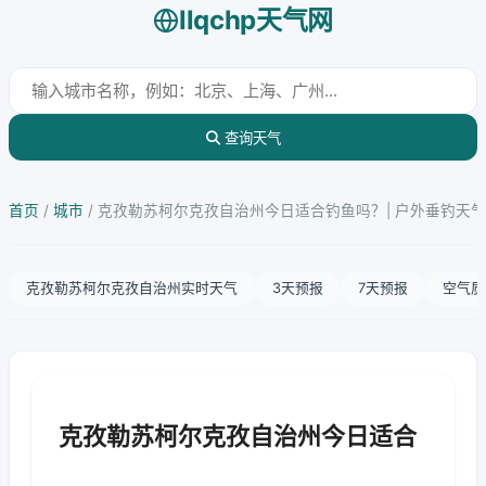
llqchp天气网
查询天气
首页
/
城市
/
克孜勒苏柯尔克孜自治州今日适合钓鱼吗？| 户外垂钓天
克孜勒苏柯尔克孜自治州实时天气
3天预报
7天预报
空气质
克孜勒苏柯尔克孜自治州今日适合