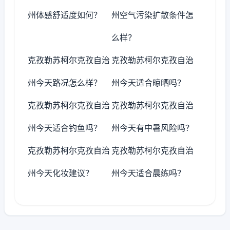
州体感舒适度如何？
州空气污染扩散条件怎
么样？
克孜勒苏柯尔克孜自治
克孜勒苏柯尔克孜自治
州今天路况怎么样？
州今天适合晾晒吗？
克孜勒苏柯尔克孜自治
克孜勒苏柯尔克孜自治
州今天适合钓鱼吗？
州今天有中暑风险吗？
克孜勒苏柯尔克孜自治
克孜勒苏柯尔克孜自治
州今天化妆建议？
州今天适合晨练吗？