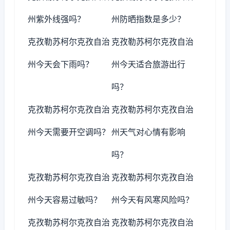
州紫外线强吗？
州防晒指数是多少？
克孜勒苏柯尔克孜自治
克孜勒苏柯尔克孜自治
州今天会下雨吗？
州今天适合旅游出行
吗？
克孜勒苏柯尔克孜自治
克孜勒苏柯尔克孜自治
州今天需要开空调吗？
州天气对心情有影响
吗？
克孜勒苏柯尔克孜自治
克孜勒苏柯尔克孜自治
州今天容易过敏吗？
州今天有风寒风险吗？
克孜勒苏柯尔克孜自治
克孜勒苏柯尔克孜自治