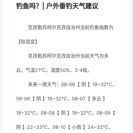
钓鱼吗？| 户外垂钓天气建议
克孜勒苏柯尔克孜自治州当前钓鱼指数为
【较适宜】
克孜勒苏柯尔克孜自治州当前天气为多
云，气温21℃，湿度50%，3-4级。
未来一周天气：08-06【 阴 】19~32℃，
08-06【 阴 】19~32℃，08-07【 多云 】
19~32℃，08-08【 阴 】19~32℃，08-09【
阴 】22~33℃，08-10【 小雨 】24~33℃，