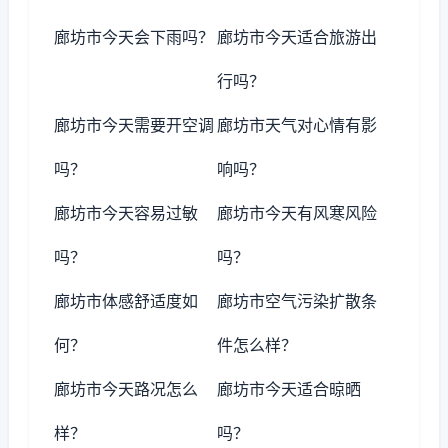
廊坊市今天会下雨吗？
廊坊市今天适合旅游出
行吗？
廊坊市今天需要开空调
廊坊市天气对心情有影
吗？
响吗？
廊坊市今天容易过敏
廊坊市今天有风寒风险
吗？
吗？
廊坊市体感舒适度如
廊坊市空气污染扩散条
何？
件怎么样？
廊坊市今天路况怎么
廊坊市今天适合晾晒
样？
吗？