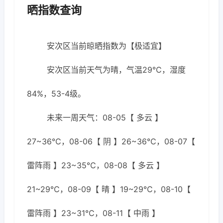
晒指数查询
安次区当前晾晒指数为【极适宜】
安次区当前天气为晴，气温29℃，湿度
84%，53-4级。
未来一周天气：08-05【 多云 】
27~36℃，08-06【 阴 】26~36℃，08-07【
雷阵雨 】23~35℃，08-08【 多云 】
21~29℃，08-09【 晴 】19~29℃，08-10【
雷阵雨 】23~31℃，08-11【 中雨 】