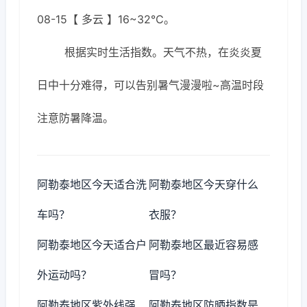
08-15【 多云 】16~32℃。
根据实时生活指数。天气不热，在炎炎夏
日中十分难得，可以告别暑气漫漫啦~高温时段
注意防暑降温。
阿勒泰地区今天适合洗
阿勒泰地区今天穿什么
车吗？
衣服？
阿勒泰地区今天适合户
阿勒泰地区最近容易感
外运动吗？
冒吗？
阿勒泰地区紫外线强
阿勒泰地区防晒指数是