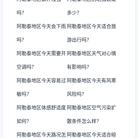
吗？
多少？
阿勒泰地区今天会下雨
阿勒泰地区今天适合旅
吗？
游出行吗？
阿勒泰地区今天需要开
阿勒泰地区天气对心情
空调吗？
有影响吗？
阿勒泰地区今天容易过
阿勒泰地区今天有风寒
敏吗？
风险吗？
阿勒泰地区体感舒适度
阿勒泰地区空气污染扩
如何？
散条件怎么样？
阿勒泰地区今天路况怎
阿勒泰地区今天适合晾