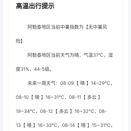
高温出行提示
阿勒泰地区当前中暑指数为【无中暑风
险】
阿勒泰地区当前天气为晴，气温31℃，湿
度31%，44-5级。
未来一周天气：08-09【 晴 】14~29℃，
08-10【 晴 】16~31℃，08-11【 多云 】
19~34℃，08-12【 多云 】16~32℃，08-
13【 晴 】16~33℃，08-14【 晴 】15~31℃，