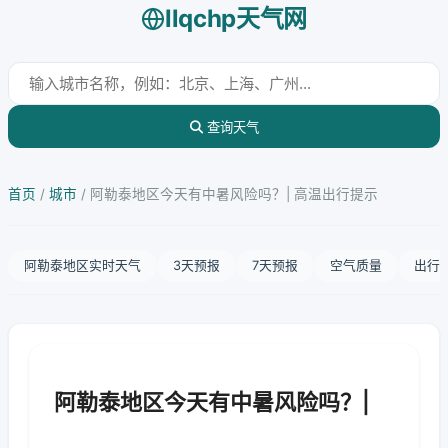
llqchp天气网
查询天气
首页
/
城市
/
阿勒泰地区今天有中暑风险吗？| 高温出行提示
阿勒泰地区实时天气
3天预报
7天预报
空气质量
出行
阿勒泰地区今天有中暑风险吗？|