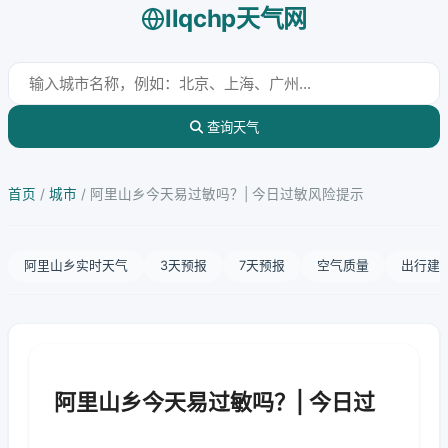
llqchp天气网
查询天气
首页
/
城市
/
阿里山乡今天易过敏吗？| 今日过敏风险提示
阿里山乡实时天气
3天预报
7天预报
空气质量
出行建
阿里山乡今天易过敏吗？| 今日过