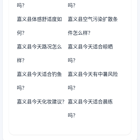
吗？
吗？
嘉义县体感舒适度如
嘉义县空气污染扩散条
何？
件怎么样？
嘉义县今天路况怎么
嘉义县今天适合晾晒
样？
吗？
嘉义县今天适合钓鱼
嘉义县今天有中暑风险
吗？
吗？
嘉义县今天化妆建议？
嘉义县今天适合晨练
吗？