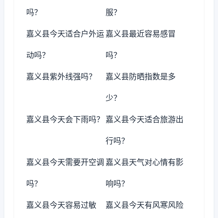
吗？
服？
嘉义县今天适合户外运
嘉义县最近容易感冒
动吗？
吗？
嘉义县紫外线强吗？
嘉义县防晒指数是多
少？
嘉义县今天会下雨吗？
嘉义县今天适合旅游出
行吗？
嘉义县今天需要开空调
嘉义县天气对心情有影
吗？
响吗？
嘉义县今天容易过敏
嘉义县今天有风寒风险