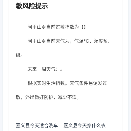
敏风险提示
阿里山乡当前过敏指数为【】
阿里山乡当前天气为，气温℃，湿度%，
级。
未来一周天气：。
根据实时生活指数。天气条件易诱发过
敏，外出做好防护，减少不适。
嘉义县今天适合洗车
嘉义县今天穿什么衣