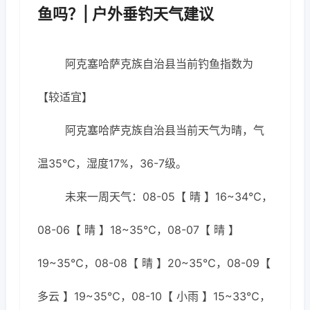
鱼吗？| 户外垂钓天气建议
阿克塞哈萨克族自治县当前钓鱼指数为
【较适宜】
阿克塞哈萨克族自治县当前天气为晴，气
温35℃，湿度17%，36-7级。
未来一周天气：08-05【 晴 】16~34℃，
08-06【 晴 】18~35℃，08-07【 晴 】
19~35℃，08-08【 晴 】20~35℃，08-09【
多云 】19~35℃，08-10【 小雨 】15~33℃，