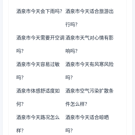
酒泉市今天会下雨吗？
酒泉市今天适合旅游出
行吗？
酒泉市今天需要开空调
酒泉市天气对心情有影
吗？
响吗？
酒泉市今天容易过敏
酒泉市今天有风寒风险
吗？
吗？
酒泉市体感舒适度如
酒泉市空气污染扩散条
何？
件怎么样？
酒泉市今天路况怎么
酒泉市今天适合晾晒
样？
吗？