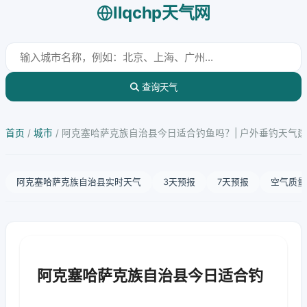
llqchp天气网
查询天气
首页
/
城市
/
阿克塞哈萨克族自治县今日适合钓鱼吗？| 户外垂钓天气
阿克塞哈萨克族自治县实时天气
3天预报
7天预报
空气质量
阿克塞哈萨克族自治县今日适合钓