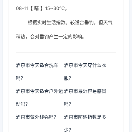
08-11【 晴 】15~30℃。
根据实时生活指数。较适合垂钓，但天气
稍热，会对垂钓产生一定的影响。
酒泉市今天适合洗车
酒泉市今天穿什么衣
吗？
服？
酒泉市今天适合户外运
酒泉市最近容易感冒
动吗？
吗？
酒泉市紫外线强吗？
酒泉市防晒指数是多
少？