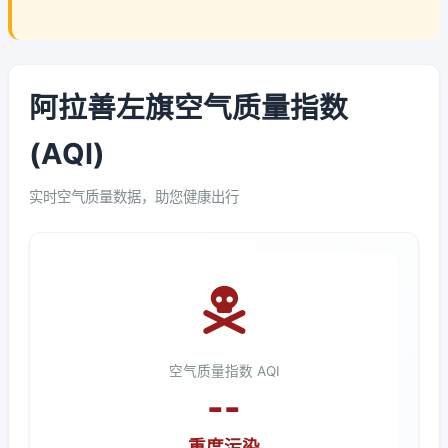
阿拉善左旗空气质量指数
(AQI)
实时空气质量数据，助您健康出行
空气质量指数 AQI
--
重度污染