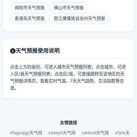
揭阳市天气预报
佛山市天气预报
香港岛天气预报
怒江傈僳族自治州天气预报
天气预报使用说明
点击上方的省份，可进入城市天气预报列表；点击城市，可进
入区/县天气预报列表；点击区/县，可直接跳转至该地区的天
气预报详情页，查看实时气温、7天天气趋势、生活指数等信
息。
友情链接
nfugcqgy天气网
xzseyh天气网
rokbcd天气网
zfytx天