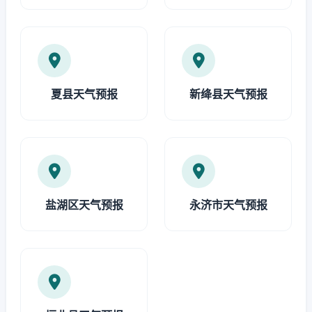
夏县天气预报
新绛县天气预报
盐湖区天气预报
永济市天气预报