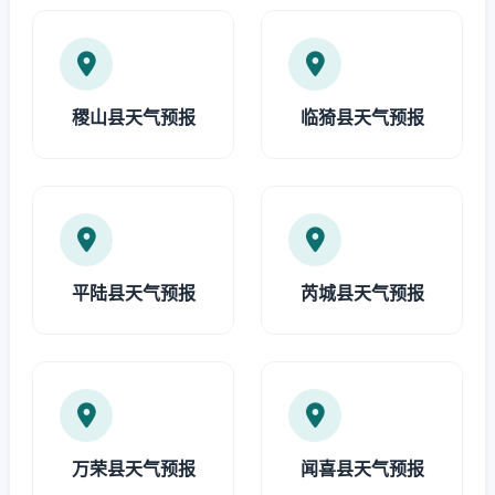
稷山县天气预报
临猗县天气预报
平陆县天气预报
芮城县天气预报
万荣县天气预报
闻喜县天气预报