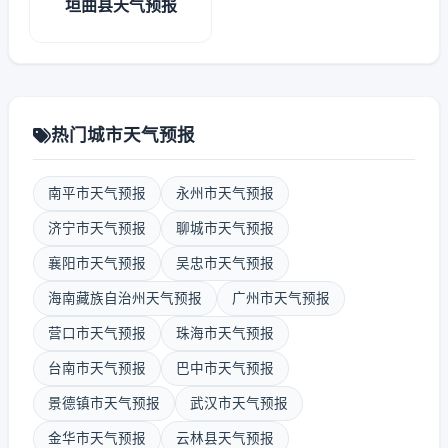
垣曲县天气预报
热门城市天气预报
南平市天气预报
永州市天气预报
济宁市天气预报
聊城市天气预报
襄阳市天气预报
吴忠市天气预报
海南藏族自治州天气预报
广州市天气预报
营口市天气预报
珠海市天气预报
台南市天气预报
巴中市天气预报
景德镇市天气预报
武汉市天气预报
金华市天气预报
云林县天气预报