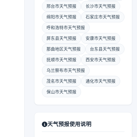
邢台市天气预报
长沙市天气预报
绵阳市天气预报
石家庄市天气预报
呼和浩特市天气预报
屏东县天气预报
安康市天气预报
那曲地区天气预报
台东县天气预报
抚顺市天气预报
西安市天气预报
乌兰察布市天气预报
茂名市天气预报
通化市天气预报
保山市天气预报
天气预报使用说明