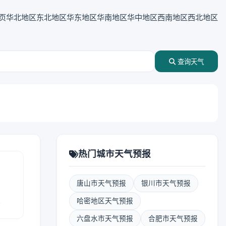
页
华北地区
东北地区
华东地区
华南地区
华中地区
西南地区
西北地区
查询天气
热门城市天气预报
唐山市天气预报
银川市天气预报
报
哈密地区天气预报
六盘水市天气预报
合肥市天气预报