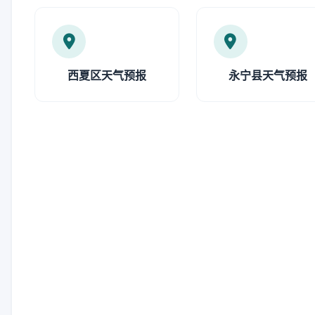
西夏区天气预报
永宁县天气预报