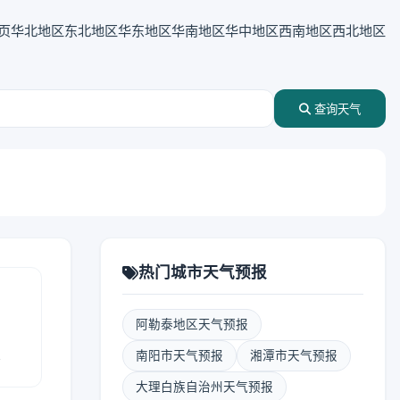
页
华北地区
东北地区
华东地区
华南地区
华中地区
西南地区
西北地区
查询天气
热门城市天气预报
阿勒泰地区天气预报
报
南阳市天气预报
湘潭市天气预报
大理白族自治州天气预报