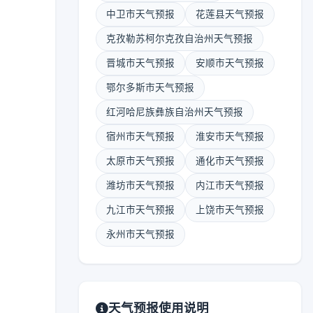
中卫市天气预报
花莲县天气预报
克孜勒苏柯尔克孜自治州天气预报
晋城市天气预报
安顺市天气预报
鄂尔多斯市天气预报
红河哈尼族彝族自治州天气预报
宿州市天气预报
淮安市天气预报
太原市天气预报
通化市天气预报
潍坊市天气预报
内江市天气预报
九江市天气预报
上饶市天气预报
永州市天气预报
天气预报使用说明