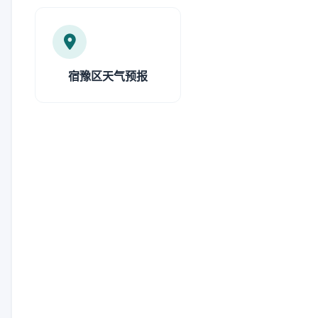
宿豫区天气预报