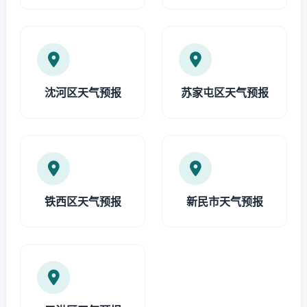
沈河区天气预报
苏家屯区天气预报
铁西区天气预报
新民市天气预报