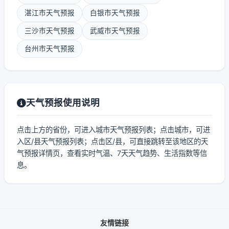
湛江市天气预报
白银市天气预报
三沙市天气预报
武威市天气预报
台州市天气预报
天气预报使用说明
点击上方的省份，可进入城市天气预报列表；点击城市，可进
入区/县天气预报列表；点击区/县，可直接跳转至该地区的天
气预报详情页，查看实时气温、7天天气趋势、生活指数等信
息。
友情链接