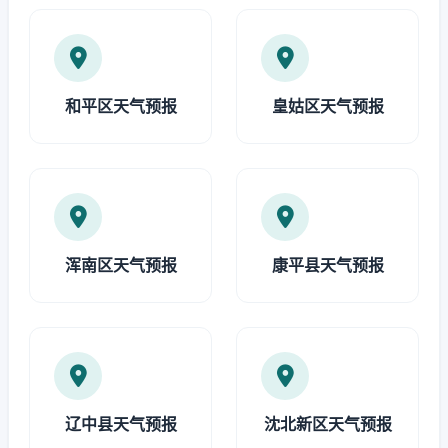
和平区天气预报
皇姑区天气预报
浑南区天气预报
康平县天气预报
辽中县天气预报
沈北新区天气预报