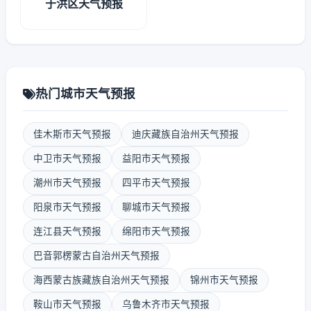
于洪区天气预报
热门城市天气预报
佳木斯市天气预报
迪庆藏族自治州天气预报
中卫市天气预报
益阳市天气预报
潮州市天气预报
四平市天气预报
阳泉市天气预报
聊城市天气预报
连江县天气预报
绵阳市天气预报
巴音郭楞蒙古自治州天气预报
海西蒙古族藏族自治州天气预报
锦州市天气预报
鞍山市天气预报
乌鲁木齐市天气预报