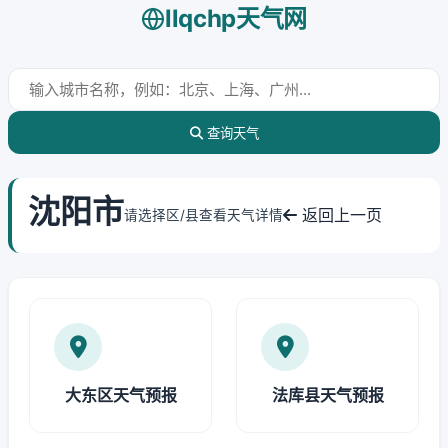
llqchp天气网
查询天气
沈阳市
返回上一页
请选择区/县查看天气详情
大东区天气预报
法库县天气预报