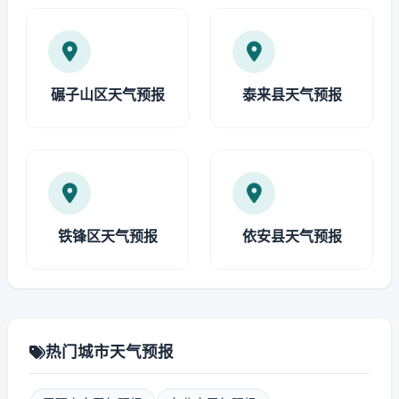
碾子山区天气预报
泰来县天气预报
铁锋区天气预报
依安县天气预报
热门城市天气预报