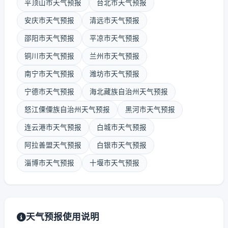
平顶山市天气预报
台北市天气预报
安庆市天气预报
清远市天气预报
邵阳市天气预报
平凉市天气预报
铜川市天气预报
兰州市天气预报
南宁市天气预报
潍坊市天气预报
宁德市天气预报
海北藏族自治州天气预报
怒江傈僳族自治州天气预报
黑河市天气预报
连云港市天气预报
白城市天气预报
阿拉善盟天气预报
白银市天气预报
淄博市天气预报
十堰市天气预报
天气预报使用说明