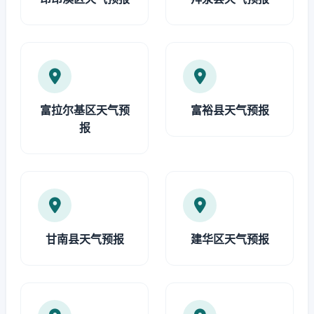
富拉尔基区天气预
富裕县天气预报
报
甘南县天气预报
建华区天气预报