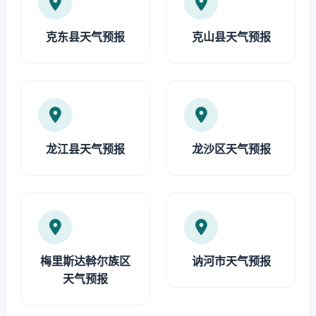
克东县天气预报
克山县天气预报
龙江县天气预报
龙沙区天气预报
梅里斯达斡尔族区
讷河市天气预报
天气预报