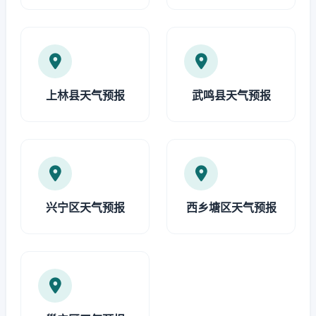
上林县天气预报
武鸣县天气预报
兴宁区天气预报
西乡塘区天气预报