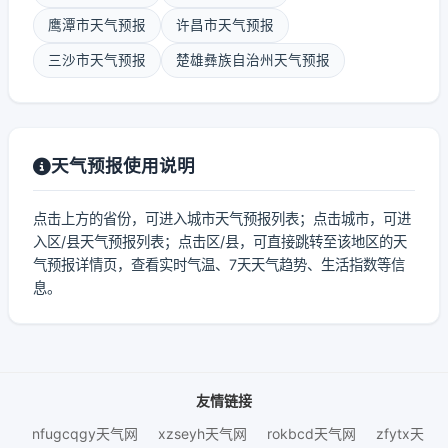
鹰潭市天气预报
许昌市天气预报
三沙市天气预报
楚雄彝族自治州天气预报
天气预报使用说明
点击上方的省份，可进入城市天气预报列表；点击城市，可进
入区/县天气预报列表；点击区/县，可直接跳转至该地区的天
气预报详情页，查看实时气温、7天天气趋势、生活指数等信
息。
友情链接
nfugcqgy天气网
xzseyh天气网
rokbcd天气网
zfytx天