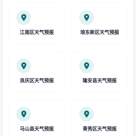
江南区天气预报
埌东新区天气预报
良庆区天气预报
隆安县天气预报
马山县天气预报
青秀区天气预报