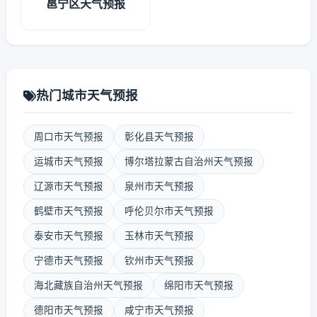
邕宁区天气预报
热门城市天气预报
周口市天气预报
彰化县天气预报
运城市天气预报
博尔塔拉蒙古自治州天气预报
辽源市天气预报
泉州市天气预报
鹤壁市天气预报
呼伦贝尔市天气预报
泰安市天气预报
玉林市天气预报
宁德市天气预报
钦州市天气预报
海北藏族自治州天气预报
绵阳市天气预报
德阳市天气预报
咸宁市天气预报