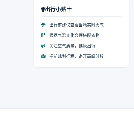
出行小贴士
出行前建议查看当地实时天气
根据气温变化合理搭配衣物
关注空气质量，健康出行
提前规划行程，避开高峰时段