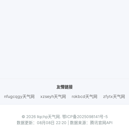
友情链接
nfugcqgy天气网
xzseyh天气网
rokbcd天气网
zfytx天气网
© 2026 llqchp天气网.
鄂ICP备2025098141号-5
数据更新：08月08日 22:20 | 数据来源：腾讯官网API