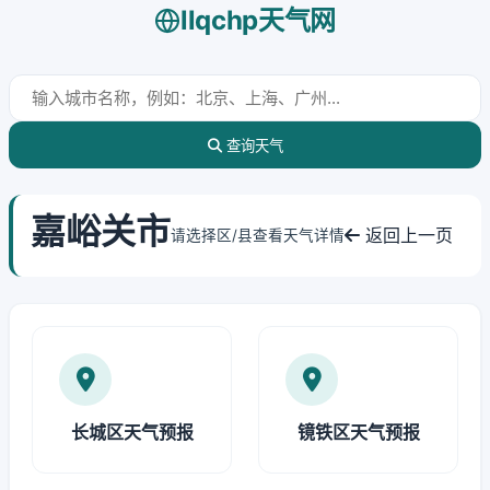
llqchp天气网
查询天气
嘉峪关市
返回上一页
请选择区/县查看天气详情
长城区天气预报
镜铁区天气预报