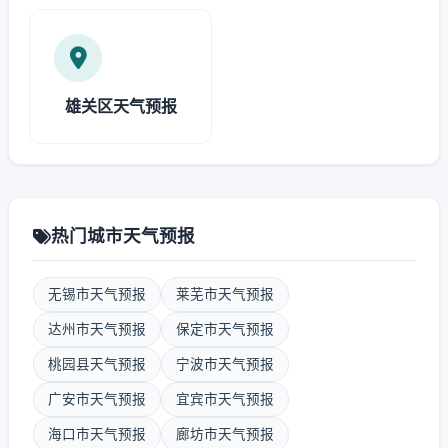
雄关区天气预报
热门城市天气预报
无锡市天气预报
莱芜市天气预报
达州市天气预报
保定市天气预报
桃园县天气预报
宁波市天气预报
广安市天气预报
宜宾市天气预报
海口市天气预报
廊坊市天气预报