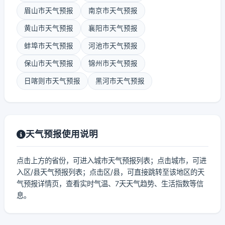
眉山市天气预报
南京市天气预报
黄山市天气预报
襄阳市天气预报
蚌埠市天气预报
河池市天气预报
保山市天气预报
锦州市天气预报
日喀则市天气预报
黑河市天气预报
天气预报使用说明
点击上方的省份，可进入城市天气预报列表；点击城市，可进
入区/县天气预报列表；点击区/县，可直接跳转至该地区的天
气预报详情页，查看实时气温、7天天气趋势、生活指数等信
息。