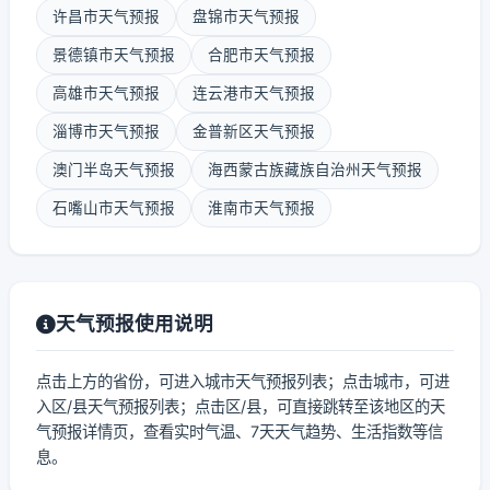
许昌市天气预报
盘锦市天气预报
景德镇市天气预报
合肥市天气预报
高雄市天气预报
连云港市天气预报
淄博市天气预报
金普新区天气预报
澳门半岛天气预报
海西蒙古族藏族自治州天气预报
石嘴山市天气预报
淮南市天气预报
天气预报使用说明
点击上方的省份，可进入城市天气预报列表；点击城市，可进
入区/县天气预报列表；点击区/县，可直接跳转至该地区的天
气预报详情页，查看实时气温、7天天气趋势、生活指数等信
息。