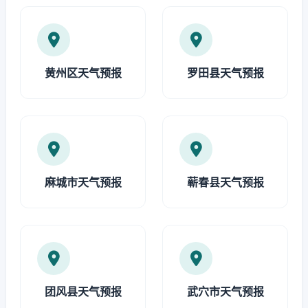
黄州区天气预报
罗田县天气预报
麻城市天气预报
蕲春县天气预报
团风县天气预报
武穴市天气预报