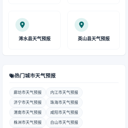
浠水县天气预报
英山县天气预报
热门城市天气预报
廊坊市天气预报
内江市天气预报
济宁市天气预报
珠海市天气预报
渭南市天气预报
咸阳市天气预报
株洲市天气预报
白山市天气预报