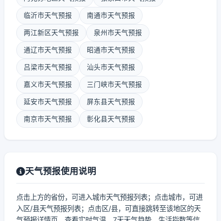
临沂市天气预报
南通市天气预报
两江新区天气预报
泉州市天气预报
通辽市天气预报
昭通市天气预报
吕梁市天气预报
汕头市天气预报
嘉义市天气预报
三门峡市天气预报
延安市天气预报
屏东县天气预报
南京市天气预报
彰化县天气预报
天气预报使用说明
点击上方的省份，可进入城市天气预报列表；点击城市，可进
入区/县天气预报列表；点击区/县，可直接跳转至该地区的天
气预报详情页，查看实时气温、7天天气趋势、生活指数等信