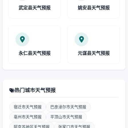
武定县天气预报
姚安县天气预报
永仁县天气预报
元谋县天气预报
热门城市天气预报
宿迁市天气预报
巴彦淖尔市天气预报
亳州市天气预报
平顶山市天气预报
阿克苏地区天气预报
张家口市天气预报