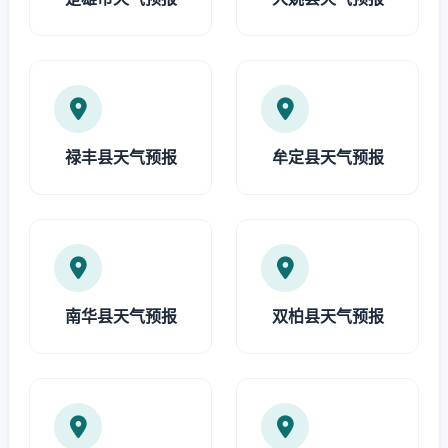
禄丰县天气预报
牟定县天气预报
南华县天气预报
双柏县天气预报